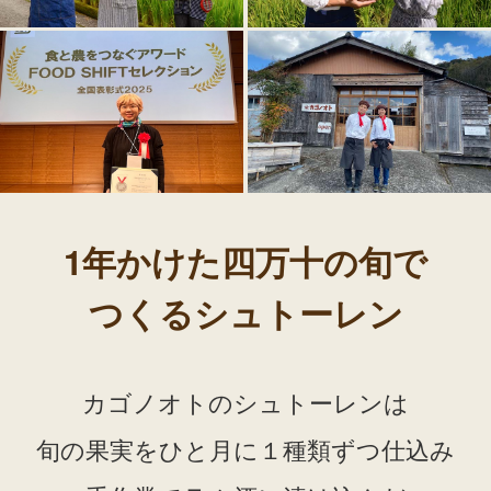
1年かけた四万十の旬で
つくるシュトーレン
カゴノオトのシュトーレンは
旬の果実をひと月に１種類ずつ仕込み