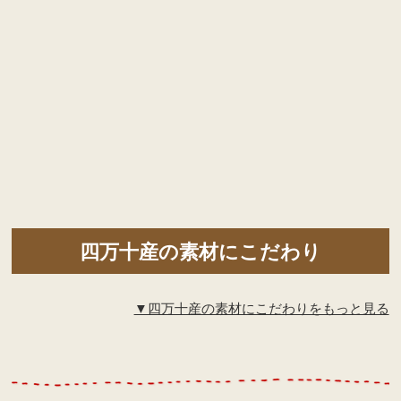
四万十産の素材にこだわり
▼四万十産の素材にこだわりをもっと見る