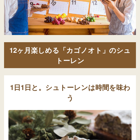
12ヶ月楽しめる「カゴノオト」のシュ
トーレン
1日1日と。シュトーレンは時間を味わ
う