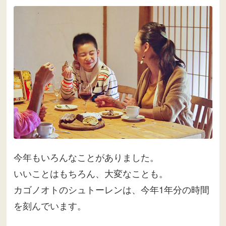
今年もいろんなことがありました。
いいことはもちろん、大変なことも。
カゴノオトのシュトーレンは、今年1年分の時間
を刻んでいます。