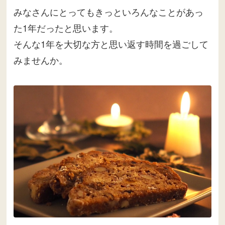
みなさんにとってもきっといろんなことがあっ
た1年だったと思います。
そんな1年を大切な方と思い返す時間を過ごして
みませんか。