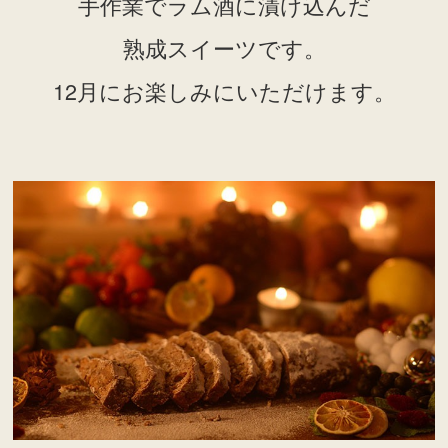
手作業でラム酒に漬け込んだ
熟成スイーツです。
12月にお楽しみにいただけます。