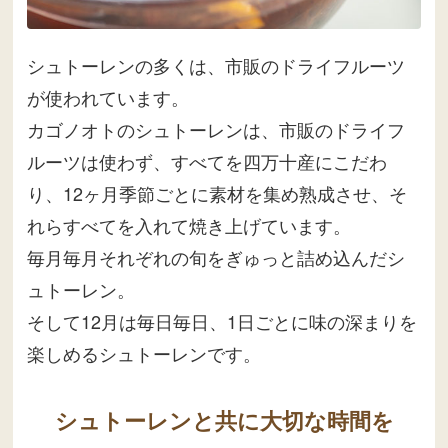
シュトーレンの多くは、市販のドライフルーツ
が使われています。
カゴノオトのシュトーレンは、市販のドライフ
ルーツは使わず、すべてを四万十産にこだわ
り、12ヶ月季節ごとに素材を集め熟成させ、そ
れらすべてを入れて焼き上げています。
毎月毎月それぞれの旬をぎゅっと詰め込んだシ
ュトーレン。
そして12月は毎日毎日、1日ごとに味の深まりを
楽しめるシュトーレンです。
シュトーレンと共に大切な時間を