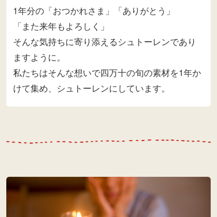
1年分の「おつかれさま」「ありがとう」
「また来年もよろしく」
そんな気持ちに寄り添えるシュトーレンであり
ますように。
私たちはそんな想いで四万十の旬の素材を1年か
けて集め、シュトーレンにしています。