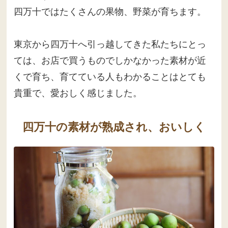
四万十ではたくさんの果物、野菜が育ちます。
東京から四万十へ引っ越してきた私たちにとっ
ては、お店で買うものでしかなかった素材が近
くで育ち、育てている人もわかることはとても
貴重で、愛おしく感じました。
四万十の素材が熟成され、おいしく