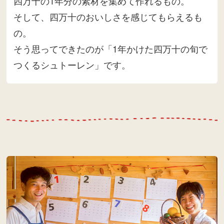
四万十の1年分の素材を集めて作れるもの。
そして、四万十のおいしさを感じてもらえるも
の。
そう思ってできたのが「1年かけた四万十の旬で
つくるシュトーレン」です。