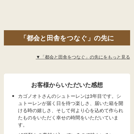
「都会と田舎をつなぐ」の先に
▼「都会と田舎をつなぐ」の先にをもっと見る