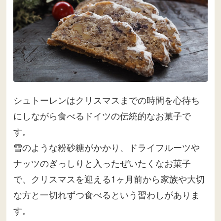
シュトーレンはクリスマスまでの時間を心待ち
にしながら食べるドイツの伝統的なお菓子で
す。
雪のような粉砂糖がかかり、ドライフルーツや
ナッツのぎっしりと入ったぜいたくなお菓子
で、クリスマスを迎える1ヶ月前から家族や大切
な方と一切れずつ食べるという習わしがありま
す。