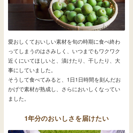
愛おしくておいしい素材を旬の時期に食べ終わ
ってしまうのはさみしく、いつまでもワクワク
近くにいてほしいと、漬けたり、干したり、大
事にしていました。
そうして食べてみると、1日1日時間を刻んだお
かげで素材が熟成し、さらにおいしくなってい
ました。
1年分のおいしさを届けたい