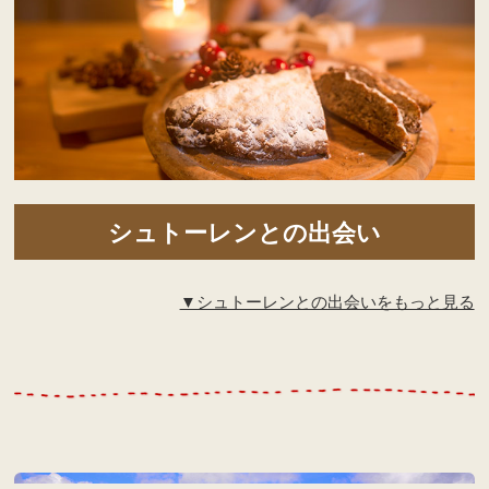
シュトーレンとの出会い
▼シュトーレンとの出会いをもっと見る