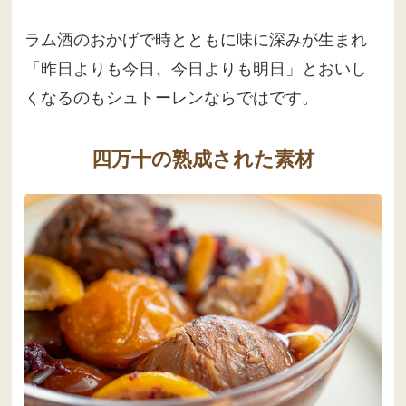
ラム酒のおかげで時とともに味に深みが生まれ
「昨日よりも今日、今日よりも明日」とおいし
くなるのもシュトーレンならではです。
四万十の熟成された素材