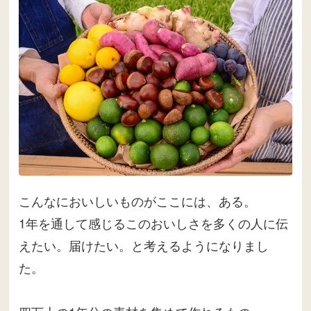
こんなにおいしいものがここには、ある。
1年を通して感じるこのおいしさを多くの人に伝
えたい。届けたい。と考えるようになりまし
た。